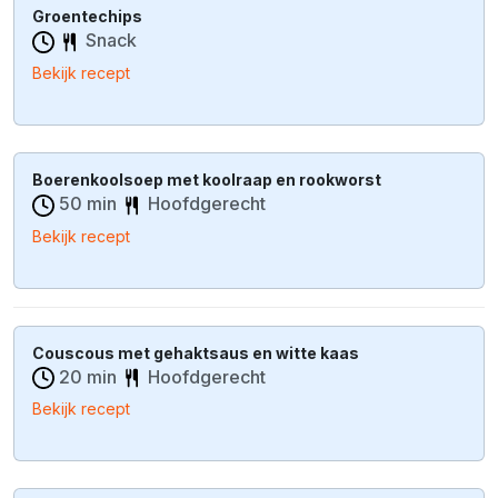
Groentechips
Snack
Bekijk recept
Boerenkoolsoep met koolraap en rookworst
50 min
Hoofdgerecht
Bekijk recept
Couscous met gehaktsaus en witte kaas
20 min
Hoofdgerecht
Bekijk recept