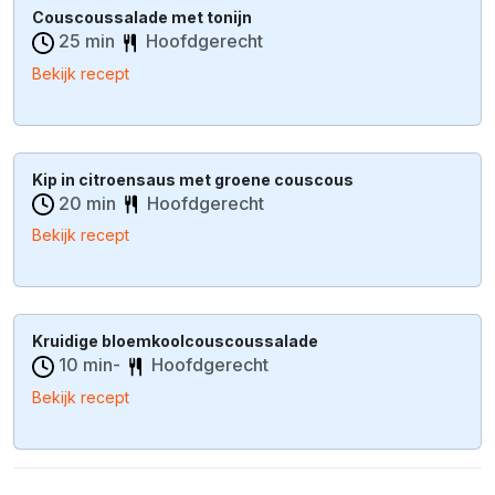
Couscoussalade met tonijn
25 min
Hoofdgerecht
Bekijk recept
Kip in citroensaus met groene couscous
20 min
Hoofdgerecht
Bekijk recept
Kruidige bloemkoolcouscoussalade
10 min-
Hoofdgerecht
Bekijk recept