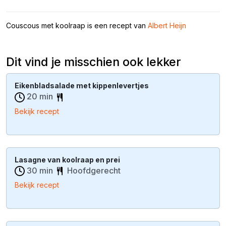
Couscous met koolraap is een recept van
Albert Heijn
Dit vind je misschien ook lekker
Eikenbladsalade met kippenlevertjes
20 min
Bekijk recept
Lasagne van koolraap en prei
30 min
Hoofdgerecht
Bekijk recept