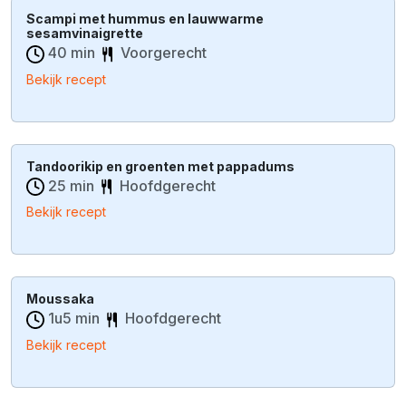
Scampi met hummus en lauwwarme
sesamvinaigrette
40 min
Voorgerecht
Bekijk recept
Tandoorikip en groenten met pappadums
25 min
Hoofdgerecht
Bekijk recept
Moussaka
1u5 min
Hoofdgerecht
Bekijk recept