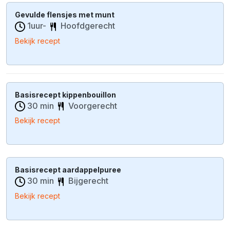
Gevulde flensjes met munt
1uur-
Hoofdgerecht
Bekijk recept
Basisrecept kippenbouillon
30 min
Voorgerecht
Bekijk recept
Basisrecept aardappelpuree
30 min
Bijgerecht
Bekijk recept