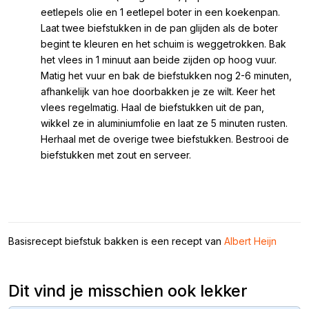
eetlepels olie en 1 eetlepel boter in een koekenpan.
Laat twee biefstukken in de pan glijden als de boter
begint te kleuren en het schuim is weggetrokken. Bak
het vlees in 1 minuut aan beide zijden op hoog vuur.
Matig het vuur en bak de biefstukken nog 2-6 minuten,
afhankelijk van hoe doorbakken je ze wilt. Keer het
vlees regelmatig. Haal de biefstukken uit de pan,
wikkel ze in aluminiumfolie en laat ze 5 minuten rusten.
Herhaal met de overige twee biefstukken. Bestrooi de
biefstukken met zout en serveer.
Basisrecept biefstuk bakken is een recept van
Albert Heijn
Dit vind je misschien ook lekker