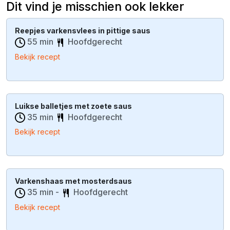
Dit vind je misschien ook lekker
Reepjes varkensvlees in pittige saus
55 min
Hoofdgerecht
Bekijk recept
Luikse balletjes met zoete saus
35 min
Hoofdgerecht
Bekijk recept
Varkenshaas met mosterdsaus
35 min -
Hoofdgerecht
Bekijk recept