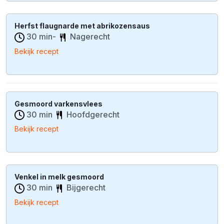
Herfst flaugnarde met abrikozensaus
30 min-
Nagerecht
Bekijk recept
Gesmoord varkensvlees
30 min
Hoofdgerecht
Bekijk recept
Venkel in melk gesmoord
30 min
Bijgerecht
Bekijk recept