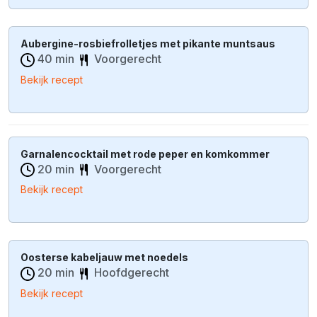
Aubergine-rosbiefrolletjes met pikante muntsaus
40 min
Voorgerecht
Bekijk recept
Garnalencocktail met rode peper en komkommer
20 min
Voorgerecht
Bekijk recept
Oosterse kabeljauw met noedels
20 min
Hoofdgerecht
Bekijk recept