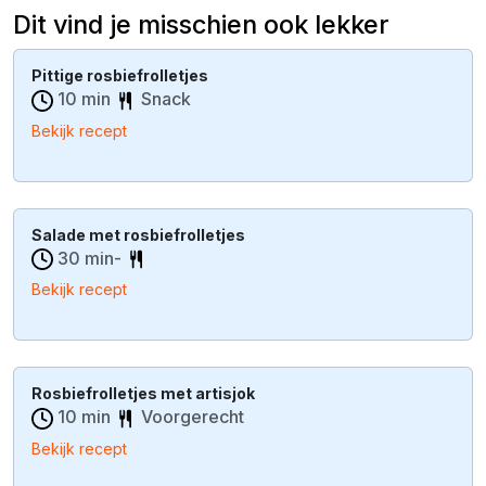
Dit vind je misschien ook lekker
Pittige rosbiefrolletjes
10 min
Snack
Bekijk recept
Salade met rosbiefrolletjes
30 min-
Bekijk recept
Rosbiefrolletjes met artisjok
10 min
Voorgerecht
Bekijk recept