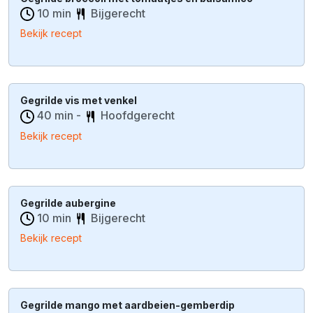
10 min
Bijgerecht
Bekijk recept
Gegrilde vis met venkel
40 min -
Hoofdgerecht
Bekijk recept
Gegrilde aubergine
10 min
Bijgerecht
Bekijk recept
Gegrilde mango met aardbeien-gemberdip