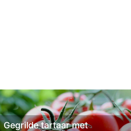
Gegrilde tartaar met